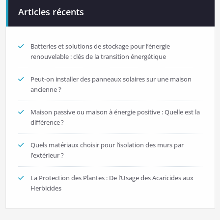
l’article
Articles récents
Batteries et solutions de stockage pour l’énergie
renouvelable : clés de la transition énergétique
Peut-on installer des panneaux solaires sur une maison
ancienne ?
Maison passive ou maison à énergie positive : Quelle est la
différence ?
Quels matériaux choisir pour l’isolation des murs par
l’extérieur ?
La Protection des Plantes : De l’Usage des Acaricides aux
Herbicides