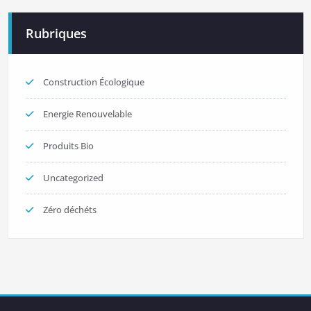
Rubriques
Construction Écologique
Energie Renouvelable
Produits Bio
Uncategorized
Zéro déchéts