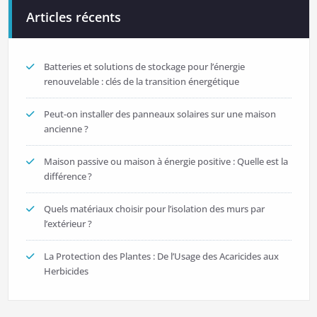
l’article
Articles récents
Batteries et solutions de stockage pour l’énergie
renouvelable : clés de la transition énergétique
Peut-on installer des panneaux solaires sur une maison
ancienne ?
Maison passive ou maison à énergie positive : Quelle est la
différence ?
Quels matériaux choisir pour l’isolation des murs par
l’extérieur ?
La Protection des Plantes : De l’Usage des Acaricides aux
Herbicides