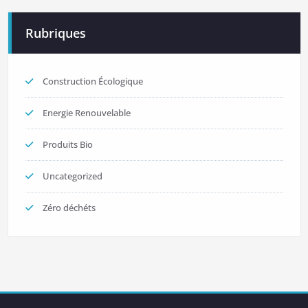
Rubriques
Construction Écologique
Energie Renouvelable
Produits Bio
Uncategorized
Zéro déchéts