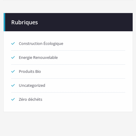
Rubriques
Construction Écologique
Energie Renouvelable
Produits Bio
Uncategorized
Zéro déchéts