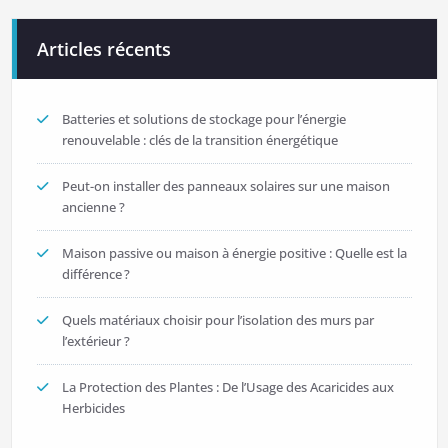
l’article
Articles récents
Batteries et solutions de stockage pour l’énergie
renouvelable : clés de la transition énergétique
Peut-on installer des panneaux solaires sur une maison
ancienne ?
Maison passive ou maison à énergie positive : Quelle est la
différence ?
Quels matériaux choisir pour l’isolation des murs par
l’extérieur ?
La Protection des Plantes : De l’Usage des Acaricides aux
Herbicides