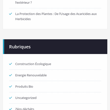
l’extérieur ?
La Protection des Plantes : De l’Usage des Acaricides aux
Herbicides
Rubriques
Construction Écologique
Energie Renouvelable
Produits Bio
Uncategorized
Zéro déchéts